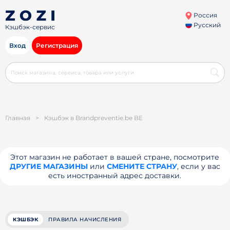
Россия
Русский
Кэшбэк-сервис
Вход
Регистрация
Главная
>
Кэшбэк в Brandpreventie.be BE
Этот магазин не работает в вашей стране, посмотрите
ДРУГИЕ МАГАЗИНЫ
или
СМЕНИТЕ СТРАНУ
, если у вас
есть иностранный адрес доставки.
КЭШБЭК
ПРАВИЛА НАЧИСЛЕНИЯ