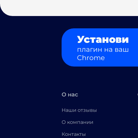
Установи
плагин на ваш
Chrome
О нас
Наши отзывы
О компании
Контакты