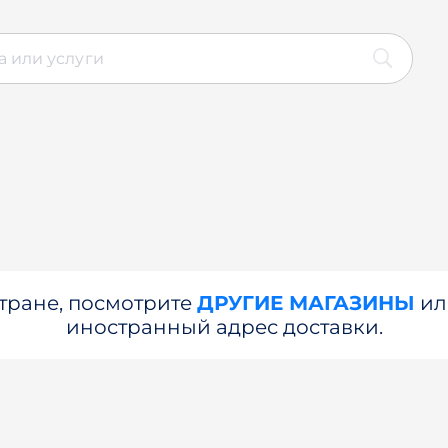
стране, посмотрите
ДРУГИЕ МАГАЗИНЫ
и
иностранный адрес доставки.