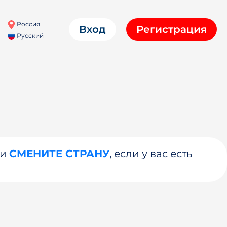
Россия
Вход
Регистрация
Русский
ли
СМЕНИТЕ СТРАНУ
, если у вас есть