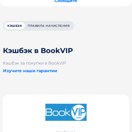
Сообщите
КЭШБЭК
ПРАВИЛА НАЧИСЛЕНИЯ
Кэшбэк в BookVIP
Кэшбэк за покупки в BookVIP
Изучите наши гарантии