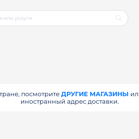
стране, посмотрите
ДРУГИЕ МАГАЗИНЫ
и
иностранный адрес доставки.