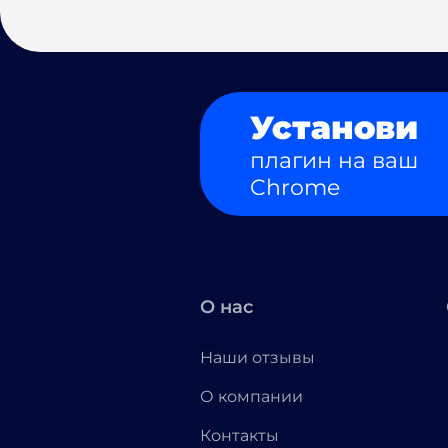
Установи
плагин на ваш
Chrome
О нас
Наши отзывы
О компании
Контакты