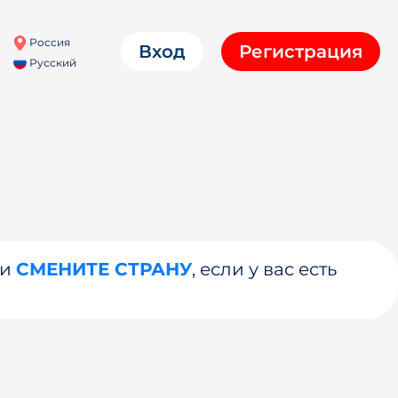
Россия
Вход
Регистрация
Русский
ли
СМЕНИТЕ СТРАНУ
, если у вас есть