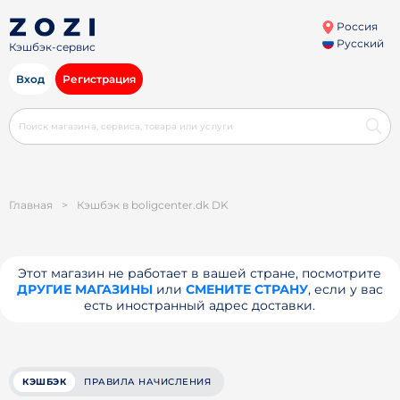
Россия
Русский
Кэшбэк-сервис
Вход
Регистрация
Главная
>
Кэшбэк в boligcenter.dk DK
Этот магазин не работает в вашей стране, посмотрите
ДРУГИЕ МАГАЗИНЫ
или
СМЕНИТЕ СТРАНУ
, если у вас
есть иностранный адрес доставки.
КЭШБЭК
ПРАВИЛА НАЧИСЛЕНИЯ