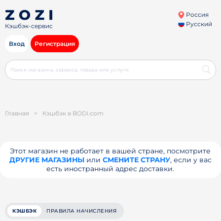
Россия
Русский
Кэшбэк-сервис
Вход
Регистрация
Главная
>
Кэшбэк в BODi.com
Этот магазин не работает в вашей стране, посмотрите
ДРУГИЕ МАГАЗИНЫ
или
СМЕНИТЕ СТРАНУ
, если у вас
есть иностранный адрес доставки.
КЭШБЭК
ПРАВИЛА НАЧИСЛЕНИЯ