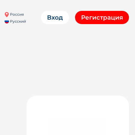
Россия
Вход
Регистрация
Русский