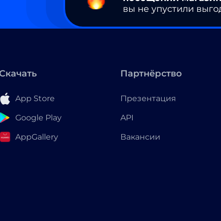
вы не упустили выго
Скачать
Партнёрство
App Store
Презентация
Google Play
API
AppGallery
Вакансии