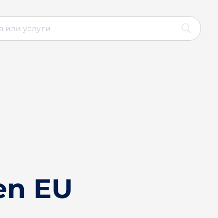
en EU