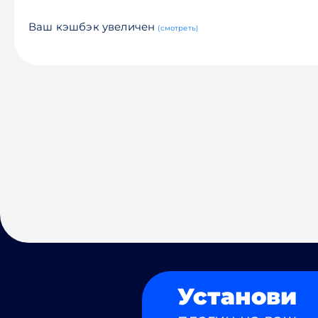
Ваш кэшбэк увеличен
(смотреть)
Установи