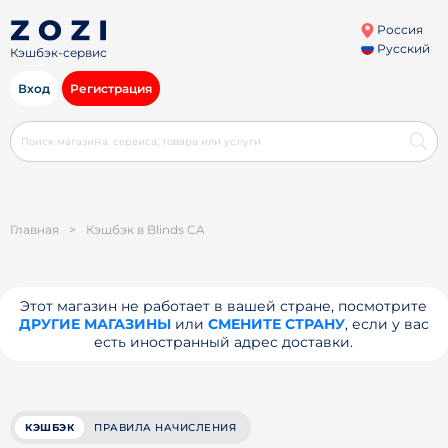
Россия
Русский
Кэшбэк-сервис
Вход
Регистрация
Главная
>
Кэшбэк в Blinds CA
Этот магазин не работает в вашей стране, посмотрите
ДРУГИЕ МАГАЗИНЫ
или
СМЕНИТЕ СТРАНУ
, если у вас
есть иностранный адрес доставки.
КЭШБЭК
ПРАВИЛА НАЧИСЛЕНИЯ