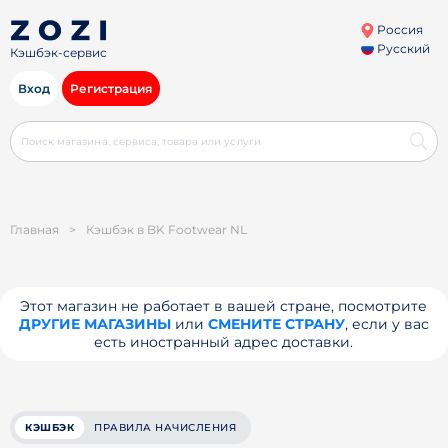
Россия
Русский
Кэшбэк-сервис
Вход
Регистрация
Главная
>
Кэшбэк в BK Footwear NL
Этот магазин не работает в вашей стране, посмотрите
ДРУГИЕ МАГАЗИНЫ
или
СМЕНИТЕ СТРАНУ
, если у вас
есть иностранный адрес доставки.
КЭШБЭК
ПРАВИЛА НАЧИСЛЕНИЯ