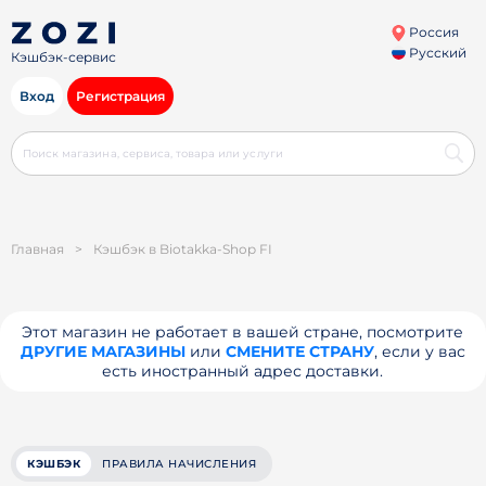
Россия
Русский
Кэшбэк-сервис
Вход
Регистрация
Главная
>
Кэшбэк в Biotakka-Shop FI
Этот магазин не работает в вашей стране, посмотрите
ДРУГИЕ МАГАЗИНЫ
или
СМЕНИТЕ СТРАНУ
, если у вас
есть иностранный адрес доставки.
КЭШБЭК
ПРАВИЛА НАЧИСЛЕНИЯ