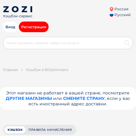
Россия
Русский
Кэшбэк-сервис
Вход
Регистрация
Главная
>
Кэшбэк в BiOptimizers
Этот магазин не работает в вашей стране, посмотрите
ДРУГИЕ МАГАЗИНЫ
или
СМЕНИТЕ СТРАНУ
, если у вас
есть иностранный адрес доставки.
КЭШБЭК
ПРАВИЛА НАЧИСЛЕНИЯ