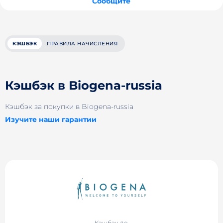
Сообщите
КЭШБЭК
ПРАВИЛА НАЧИСЛЕНИЯ
Кэшбэк в Biogena-russia
Кэшбэк за покупки в Biogena-russia
Изучите наши гарантии
Кэшбэк до