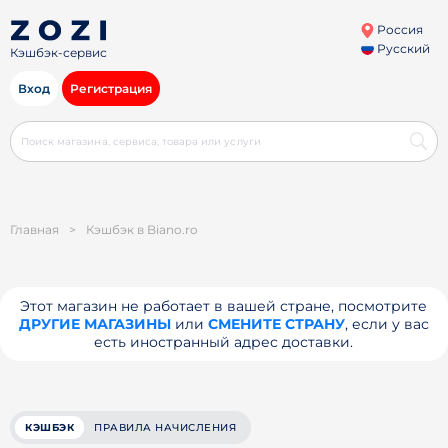
Россия
Русский
Кэшбэк-сервис
Вход
Регистрация
Главная
>
Кэшбэк в Biano.ro
Этот магазин не работает в вашей стране, посмотрите
ДРУГИЕ МАГАЗИНЫ
или
СМЕНИТЕ СТРАНУ
, если у вас
есть иностранный адрес доставки.
КЭШБЭК
ПРАВИЛА НАЧИСЛЕНИЯ