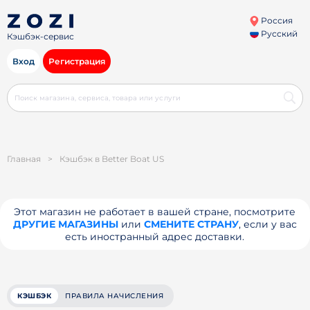
Россия
Русский
Кэшбэк-сервис
Вход
Регистрация
Главная
>
Кэшбэк в Better Boat US
Этот магазин не работает в вашей стране, посмотрите
ДРУГИЕ МАГАЗИНЫ
или
СМЕНИТЕ СТРАНУ
, если у вас
есть иностранный адрес доставки.
КЭШБЭК
ПРАВИЛА НАЧИСЛЕНИЯ