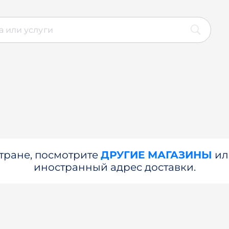
стране, посмотрите
ДРУГИЕ МАГАЗИНЫ
и
иностранный адрес доставки.