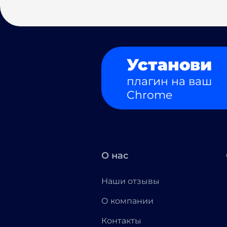
Установи
плагин на ваш
Chrome
О нас
Наши отзывы
О компании
Контакты