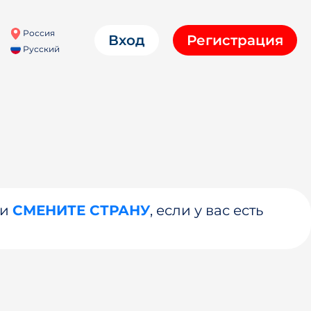
Россия
Вход
Регистрация
Русский
ли
СМЕНИТЕ СТРАНУ
, если у вас есть