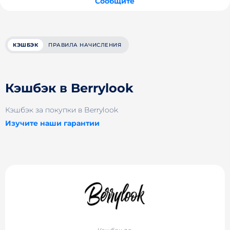
Сообщите
КЭШБЭК
ПРАВИЛА НАЧИСЛЕНИЯ
Кэшбэк в Berrylook
Кэшбэк за покупки в Berrylook
Изучите наши гарантии