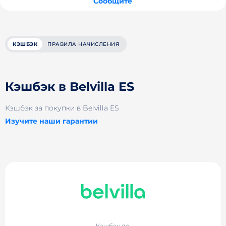
Сообщите
КЭШБЭК
ПРАВИЛА НАЧИСЛЕНИЯ
Кэшбэк в Belvilla ES
Кэшбэк за покупки в Belvilla ES
Изучите наши гарантии
Кэшбэк до