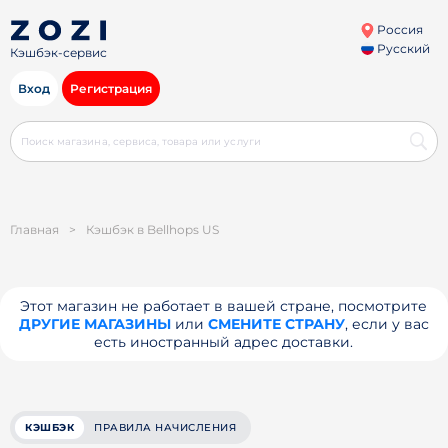
Россия
Русский
Кэшбэк-сервис
Вход
Регистрация
Главная
>
Кэшбэк в Bellhops US
Этот магазин не работает в вашей стране, посмотрите
ДРУГИЕ МАГАЗИНЫ
или
СМЕНИТЕ СТРАНУ
, если у вас
есть иностранный адрес доставки.
КЭШБЭК
ПРАВИЛА НАЧИСЛЕНИЯ