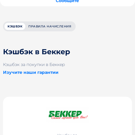
Сообщите
КЭШБЭК
ПРАВИЛА НАЧИСЛЕНИЯ
Кэшбэк в Беккер
Кэшбэк за покупки в Беккер
Изучите наши гарантии