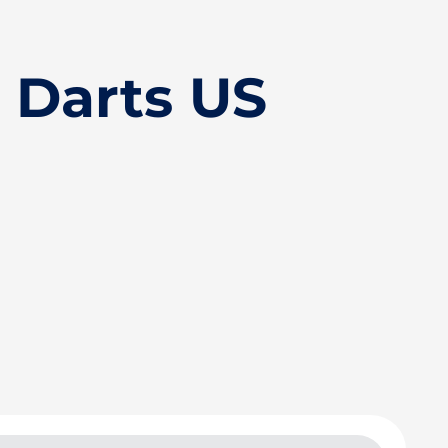
 Darts US