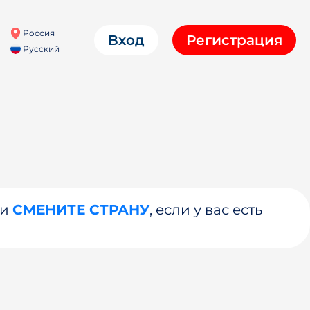
Россия
Вход
Регистрация
Русский
ли
СМЕНИТЕ СТРАНУ
, если у вас есть