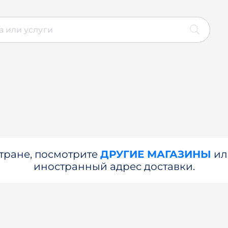
стране, посмотрите
ДРУГИЕ МАГАЗИНЫ
и
иностранный адрес доставки.