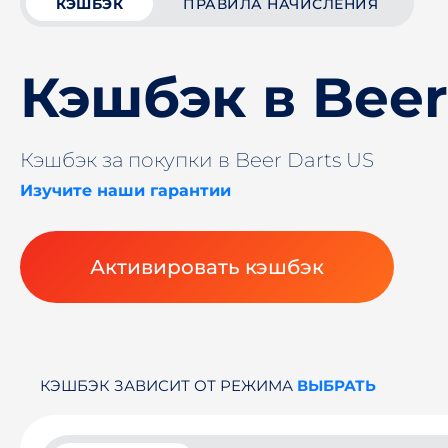
КЭШБЭК
ПРАВИЛА НАЧИСЛЕНИЯ
Кэшбэк в Beer
Кэшбэк за покупки в Beer Darts US
Изучите наши гарантии
Активировать кэшбэк
КЭШБЭК ЗАВИСИТ ОТ РЕЖИМА
ВЫБРАТЬ