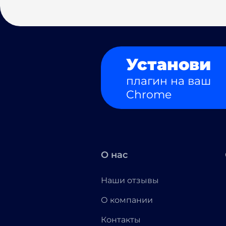
Установи
плагин на ваш
Chrome
О нас
Наши отзывы
О компании
Контакты