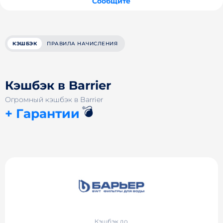
Сообщите
КЭШБЭК
ПРАВИЛА НАЧИСЛЕНИЯ
Кэшбэк в Barrier
Огромный кэшбэк в Barrier
💣
+ Гарантии
Кэшбэк до