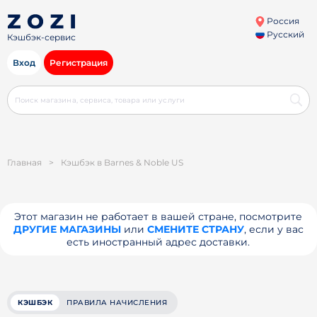
Россия
Русский
Кэшбэк-сервис
Вход
Регистрация
Главная
>
Кэшбэк в Barnes & Noble US
Этот магазин не работает в вашей стране, посмотрите
ДРУГИЕ МАГАЗИНЫ
или
СМЕНИТЕ СТРАНУ
, если у вас
есть иностранный адрес доставки.
КЭШБЭК
ПРАВИЛА НАЧИСЛЕНИЯ