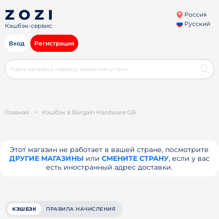
Россия
Русский
Кэшбэк-сервис
Вход
Регистрация
Главная
>
Кэшбэк в Bargain Hardware GB
Этот магазин не работает в вашей стране, посмотрите
ДРУГИЕ МАГАЗИНЫ
или
СМЕНИТЕ СТРАНУ
, если у вас
есть иностранный адрес доставки.
КЭШБЭК
ПРАВИЛА НАЧИСЛЕНИЯ