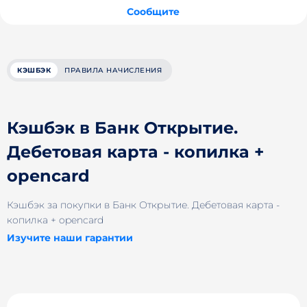
Сообщите
КЭШБЭК
ПРАВИЛА НАЧИСЛЕНИЯ
Кэшбэк в Банк Открытие.
Дебетовая карта - копилка +
opencard
Кэшбэк за покупки в Банк Открытие. Дебетовая карта -
копилка + opencard
Изучите наши гарантии