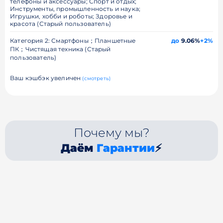
телефоны и аксессуары; Спорт и отдых;
Инструменты, промышленность и наука;
Игрушки, хобби и роботы; Здоровье и
красота (Старый пользователь)
Категория 2: Смартфоны；Планшетные
до
9.06%
+2%
ПК；Чистящая техника (Старый
пользователь)
Ваш кэшбэк увеличен
(смотреть)
Почему мы?
Даём
Гарантии
⚡