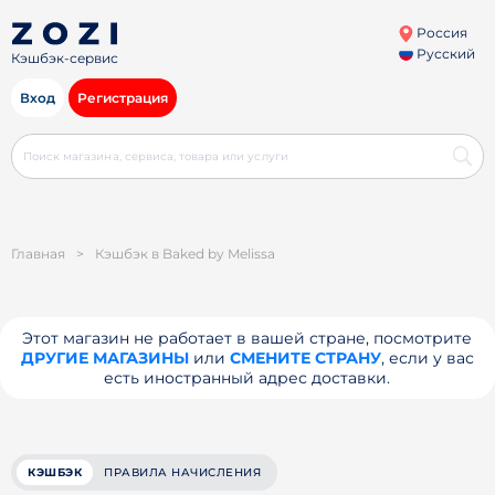
Россия
Русский
Кэшбэк-сервис
Вход
Регистрация
Главная
>
Кэшбэк в Baked by Melissa
Этот магазин не работает в вашей стране, посмотрите
ДРУГИЕ МАГАЗИНЫ
или
СМЕНИТЕ СТРАНУ
, если у вас
есть иностранный адрес доставки.
КЭШБЭК
ПРАВИЛА НАЧИСЛЕНИЯ