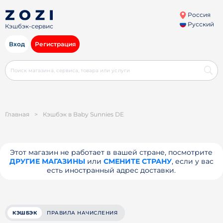
Россия
Русский
Кэшбэк-сервис
Вход
Регистрация
Главная
>
Кэшбэк в Baby Sunnies DE
Этот магазин не работает в вашей стране, посмотрите
ДРУГИЕ МАГАЗИНЫ
или
СМЕНИТЕ СТРАНУ
, если у вас
есть иностранный адрес доставки.
КЭШБЭК
ПРАВИЛА НАЧИСЛЕНИЯ