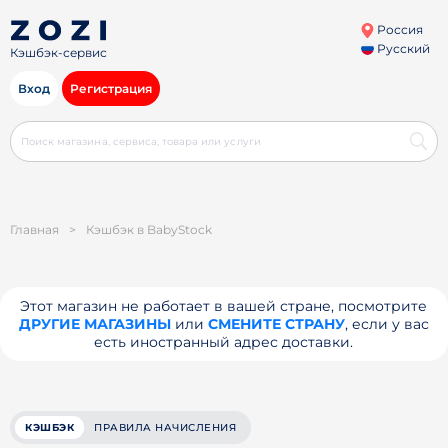
Россия
Русский
Кэшбэк-сервис
Вход
Регистрация
Главная
>
Кэшбэк в BabyStock
Этот магазин не работает в вашей стране, посмотрите
ДРУГИЕ МАГАЗИНЫ
или
СМЕНИТЕ СТРАНУ
, если у вас
есть иностранный адрес доставки.
КЭШБЭК
ПРАВИЛА НАЧИСЛЕНИЯ