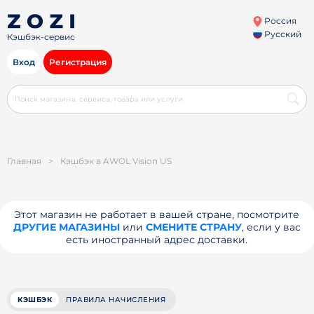
Россия
Русский
Кэшбэк-сервис
Вход
Регистрация
Главная
>
Кэшбэк в AWOL Vision US
Этот магазин не работает в вашей стране, посмотрите
ДРУГИЕ МАГАЗИНЫ
или
СМЕНИТЕ СТРАНУ
, если у вас
есть иностранный адрес доставки.
КЭШБЭК
ПРАВИЛА НАЧИСЛЕНИЯ