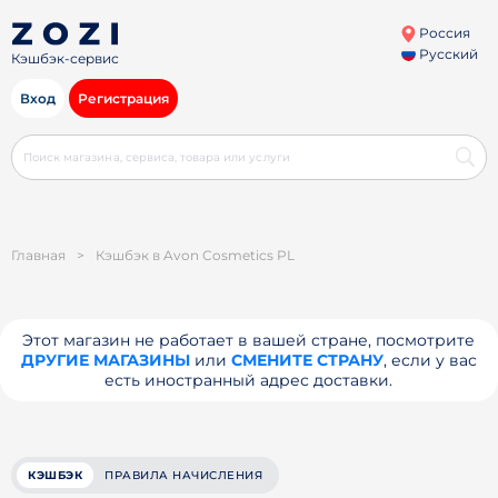
Россия
Русский
Кэшбэк-сервис
Вход
Регистрация
Главная
>
Кэшбэк в Avon Cosmetics PL
Этот магазин не работает в вашей стране, посмотрите
ДРУГИЕ МАГАЗИНЫ
или
СМЕНИТЕ СТРАНУ
, если у вас
есть иностранный адрес доставки.
КЭШБЭК
ПРАВИЛА НАЧИСЛЕНИЯ