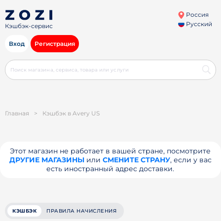
Россия
Русский
Кэшбэк-сервис
Вход
Регистрация
Главная
>
Кэшбэк в Avery US
Этот магазин не работает в вашей стране, посмотрите
ДРУГИЕ МАГАЗИНЫ
или
СМЕНИТЕ СТРАНУ
, если у вас
есть иностранный адрес доставки.
КЭШБЭК
ПРАВИЛА НАЧИСЛЕНИЯ