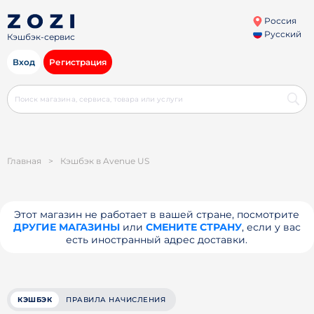
Россия
Русский
Кэшбэк-сервис
Вход
Регистрация
Главная
>
Кэшбэк в Avenue US
Этот магазин не работает в вашей стране, посмотрите
ДРУГИЕ МАГАЗИНЫ
или
СМЕНИТЕ СТРАНУ
, если у вас
есть иностранный адрес доставки.
КЭШБЭК
ПРАВИЛА НАЧИСЛЕНИЯ