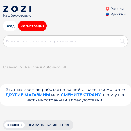
Россия
Русский
Кэшбэк-сервис
Вход
Регистрация
Главная
>
Кэшбэк в Autovendi NL
Этот магазин не работает в вашей стране, посмотрите
ДРУГИЕ МАГАЗИНЫ
или
СМЕНИТЕ СТРАНУ
, если у вас
есть иностранный адрес доставки.
КЭШБЭК
ПРАВИЛА НАЧИСЛЕНИЯ