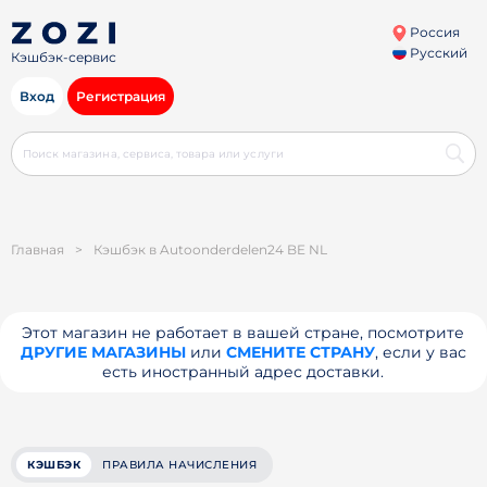
Россия
Русский
Кэшбэк-сервис
Вход
Регистрация
Главная
>
Кэшбэк в Autoonderdelen24 BE NL
Этот магазин не работает в вашей стране, посмотрите
ДРУГИЕ МАГАЗИНЫ
или
СМЕНИТЕ СТРАНУ
, если у вас
есть иностранный адрес доставки.
КЭШБЭК
ПРАВИЛА НАЧИСЛЕНИЯ