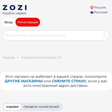
Россия
Русский
Кэшбэк-сервис
Вход
Регистрация
Главная
>
Кэшбэк в Auto Europe US
Этот магазин не работает в вашей стране, посмотрите
ДРУГИЕ МАГАЗИНЫ
или
СМЕНИТЕ СТРАНУ
, если у вас
есть иностранный адрес доставки.
КЭШБЭК
ПРАВИЛА НАЧИСЛЕНИЯ