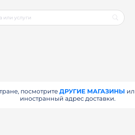
стране, посмотрите
ДРУГИЕ МАГАЗИНЫ
и
иностранный адрес доставки.