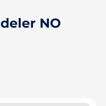
deler NO