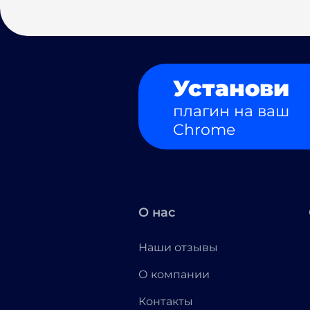
Установи
плагин на ваш
Chrome
О нас
Наши отзывы
О компании
Контакты