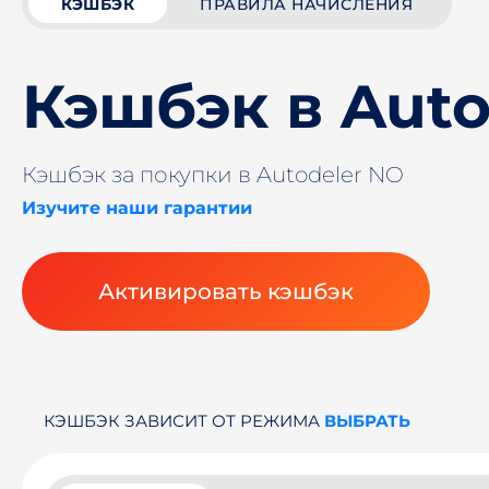
КЭШБЭК
ПРАВИЛА НАЧИСЛЕНИЯ
Кэшбэк в Auto
Кэшбэк за покупки в Autodeler NO
Изучите наши гарантии
Активировать кэшбэк
КЭШБЭК ЗАВИСИТ ОТ РЕЖИМА
ВЫБРАТЬ