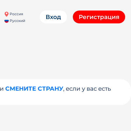
Россия
Вход
Регистрация
Русский
ли
СМЕНИТЕ СТРАНУ
, если у вас есть