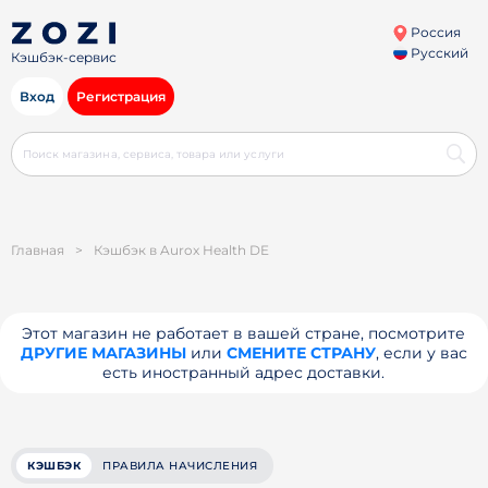
Россия
Русский
Кэшбэк-сервис
Вход
Регистрация
Главная
>
Кэшбэк в Aurox Health DE
Этот магазин не работает в вашей стране, посмотрите
ДРУГИЕ МАГАЗИНЫ
или
СМЕНИТЕ СТРАНУ
, если у вас
есть иностранный адрес доставки.
КЭШБЭК
ПРАВИЛА НАЧИСЛЕНИЯ