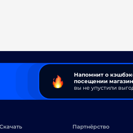
Напомнит о кэшбэк
посещении магазин
вы не упустили выго
Скачать
Партнёрство