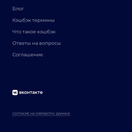
Блог
Кэшбэк термины
Что такое кэшбэк
Ответы на вопросы
Соглашение
СОГЛАСИЕ НА ОБРАБОТКУ ДАННЫХ