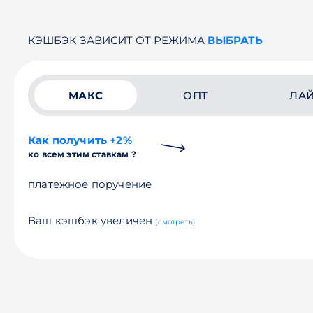
КЭШБЭК ЗАВИСИТ ОТ РЕЖИМА
ВЫБРАТЬ
МАКС
ОПТ
ЛА
Как получить +2%
ко всем этим ставкам ?
платежное поручение
Ваш кэшбэк увеличен
(смотреть)