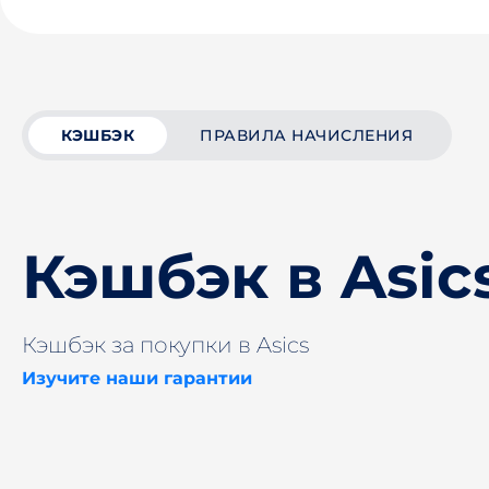
КЭШБЭК
ПРАВИЛА НАЧИСЛЕНИЯ
Кэшбэк в Asic
Кэшбэк за покупки в Asics
Изучите наши гарантии