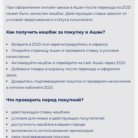
При оформлении онлайн-заказа в Ашан после перехода из ZOZI
может быть начислен кешбэк. Действующая ставка зависит от
условий предложения и статуса покупателя.
Как получить кешбэк за покупку в Ашан?
Войдите в ZOZI или зарегистрируйтесь в сервисе.
Откройте страницу Ашан и проверьте ставку и условия
начисления.
Активируйте кешбэк и перейдите на сайт Ашан через ZOZI.
Добавьте товары в корзину после перехода и оформите
заказ.
Дождитесь подтверждения покупки и проверьте начисление
в личном кабинете ZOZI.
Что проверить перед покупкой?
действующую ставку кешбэка
условия для новых и действующих покупателей
доступность кешбэка в вашем городе
возможность использования промокодов
срок подтверждения покупки