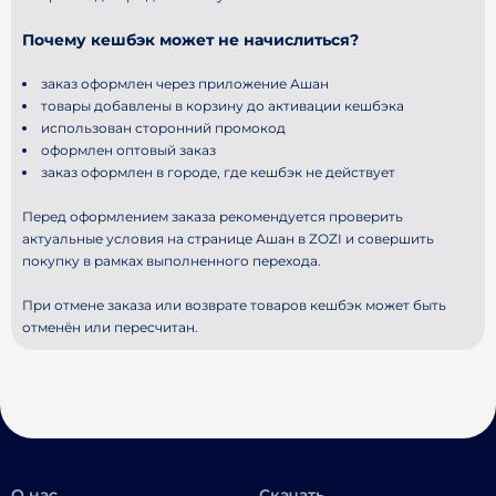
Почему кешбэк может не начислиться?
заказ оформлен через приложение Ашан
товары добавлены в корзину до активации кешбэка
использован сторонний промокод
оформлен оптовый заказ
заказ оформлен в городе, где кешбэк не действует
Перед оформлением заказа рекомендуется проверить
актуальные условия на странице Ашан в ZOZI и совершить
покупку в рамках выполненного перехода.
При отмене заказа или возврате товаров кешбэк может быть
отменён или пересчитан.
О нас
Скачать