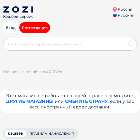
Россия
Русский
Кэшбэк-сервис
Вход
Регистрация
Главная
>
Кэшбэк в ARZOPA
Этот магазин не работает в вашей стране, посмотрите
ДРУГИЕ МАГАЗИНЫ
или
СМЕНИТЕ СТРАНУ
, если у вас
есть иностранный адрес доставки.
КЭШБЭК
ПРАВИЛА НАЧИСЛЕНИЯ