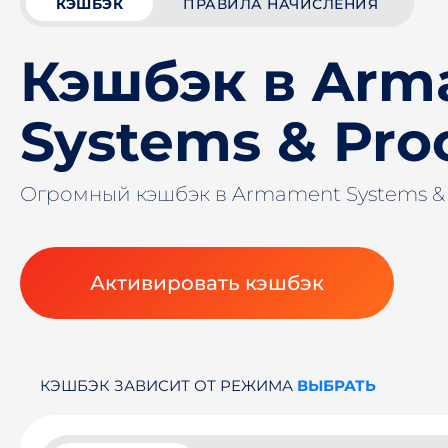
КЭШБЭК
ПРАВИЛА НАЧИСЛЕНИЯ
Кэшбэк в Arm
Systems & Pro
Огромный кэшбэк в Armament Systems &
Активировать кэшбэк
КЭШБЭК ЗАВИСИТ ОТ РЕЖИМА
ВЫБРАТЬ