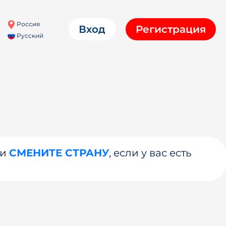
Россия
Вход
Регистрация
Русский
ли
СМЕНИТЕ СТРАНУ
, если у вас есть