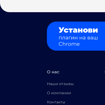
Установи
плагин на ваш
Chrome
О нас
Наши отзывы
О компании
Контакты