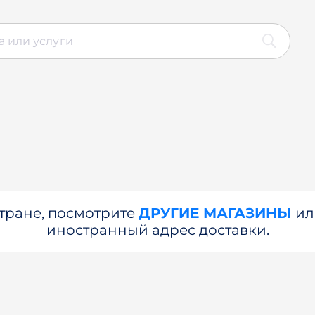
стране, посмотрите
ДРУГИЕ МАГАЗИНЫ
и
иностранный адрес доставки.