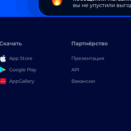
вы не упустили выго
Скачать
Партнёрство
App Store
Презентация
Google Play
API
AppGallery
Вакансии