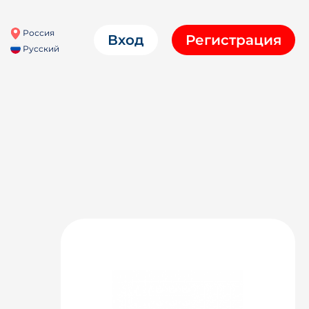
Россия
Вход
Регистрация
Русский