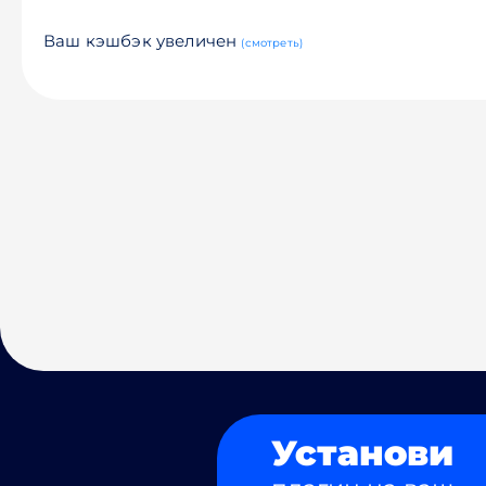
Ваш кэшбэк увеличен
(смотреть)
Установи