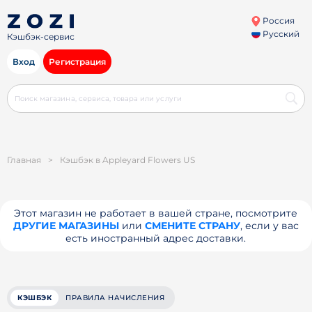
Россия
Русский
Кэшбэк-сервис
Вход
Регистрация
Главная
>
Кэшбэк в Appleyard Flowers US
Этот магазин не работает в вашей стране, посмотрите
ДРУГИЕ МАГАЗИНЫ
или
СМЕНИТЕ СТРАНУ
, если у вас
есть иностранный адрес доставки.
КЭШБЭК
ПРАВИЛА НАЧИСЛЕНИЯ