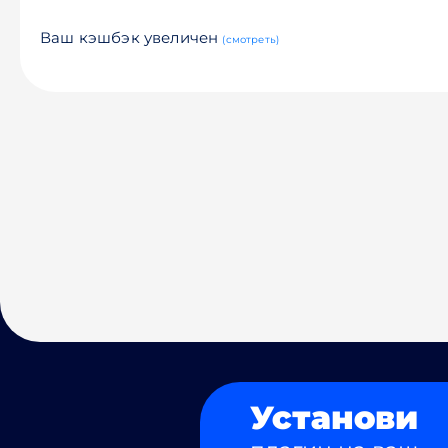
Ваш кэшбэк увеличен
(смотреть)
Установи