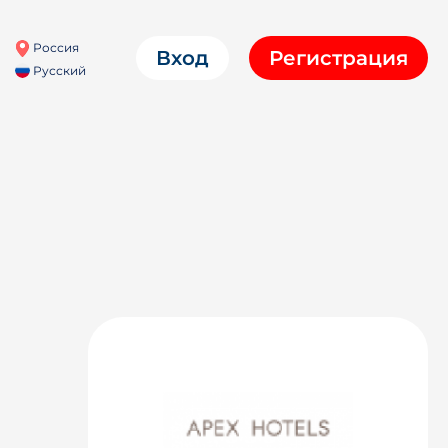
Россия
Вход
Регистрация
Русский