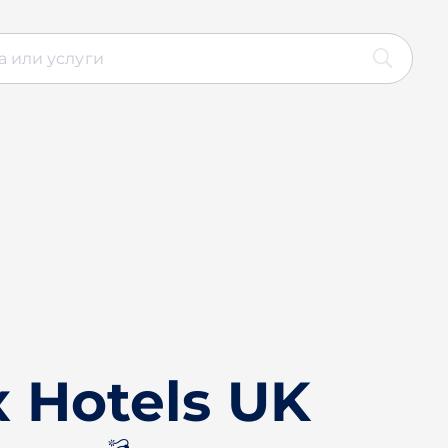
 Hotels UK