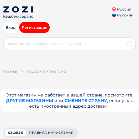
Россия
Русский
Кэшбэк-сервис
Вход
Регистрация
Главная
>
Кэшбэк в Anker CA 2
Этот магазин не работает в вашей стране, посмотрите
ДРУГИЕ МАГАЗИНЫ
или
СМЕНИТЕ СТРАНУ
, если у вас
есть иностранный адрес доставки.
КЭШБЭК
ПРАВИЛА НАЧИСЛЕНИЯ