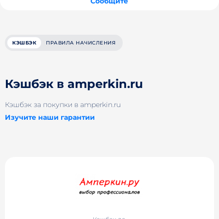
Сообщите
КЭШБЭК
ПРАВИЛА НАЧИСЛЕНИЯ
Кэшбэк в amperkin.ru
Кэшбэк за покупки в amperkin.ru
Изучите наши гарантии