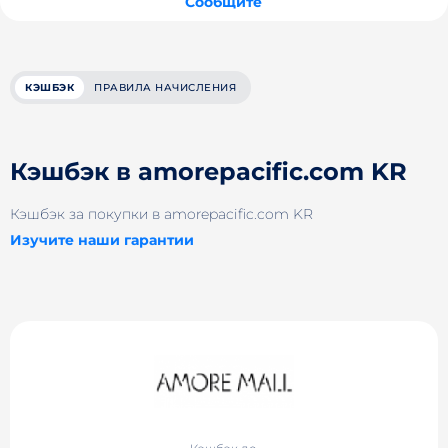
Сообщите
КЭШБЭК
ПРАВИЛА НАЧИСЛЕНИЯ
Кэшбэк в amorepacific.com KR
Кэшбэк за покупки в amorepacific.com KR
Изучите наши гарантии