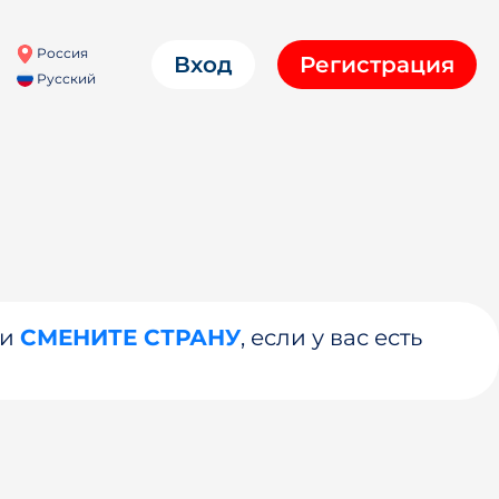
Россия
Вход
Регистрация
Русский
ли
СМЕНИТЕ СТРАНУ
, если у вас есть