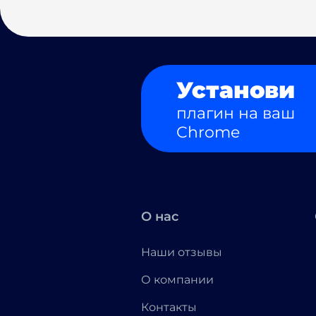
Установи
плагин на ваш
Chrome
О нас
Наши отзывы
О компании
Контакты