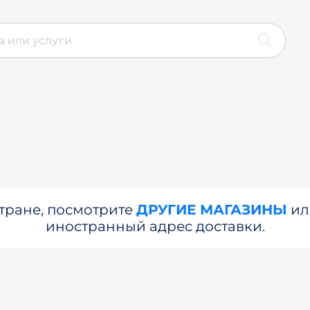
стране, посмотрите
ДРУГИЕ МАГАЗИНЫ
и
иностранный адрес доставки.