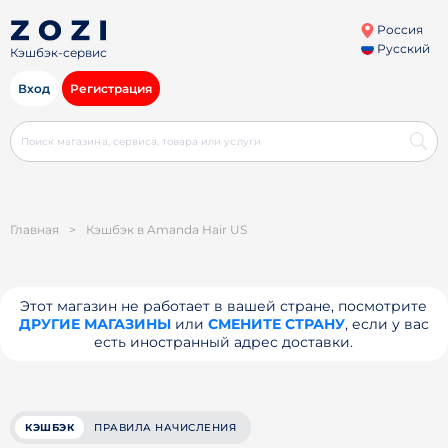
Россия
Русский
Кэшбэк-сервис
Вход
Регистрация
Главная
>
Кэшбэк в Amanda Hair US
Этот магазин не работает в вашей стране, посмотрите
ДРУГИЕ МАГАЗИНЫ
или
СМЕНИТЕ СТРАНУ
, если у вас
есть иностранный адрес доставки.
КЭШБЭК
ПРАВИЛА НАЧИСЛЕНИЯ