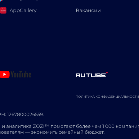
AppGallery
Вакансии
ПОЛИТИКА КОНФИДЕНЦИАЛЬНОСТИ
: 1267800026559.
 и аналитика ZOZI™ помогают более чем 1 000 компания
ьзователям — экономить семейный бюджет.