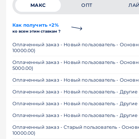
МАКС
ОПТ
ЛА
Как получить +2%
ко всем этим ставкам ?
Оплаченный заказ - Новый пользователь - Основн
10000.00)
Оплаченный заказ - Новый пользователь - Основн
5000.00)
Оплаченный заказ - Новый пользователь - Основ
Оплаченный заказ - Новый пользователь - Другие 
Оплаченный заказ - Новый пользователь - Другие 
Оплаченный заказ - Новый пользователь - Другие
Оплаченный заказ - Старый пользователь - Основ
10000.00)