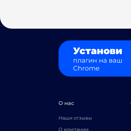
Установи
плагин на ваш
Chrome
О нас
Наши отзывы
О компании