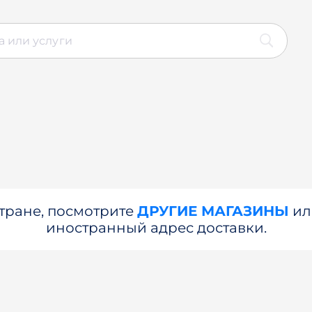
стране, посмотрите
ДРУГИЕ МАГАЗИНЫ
и
иностранный адрес доставки.