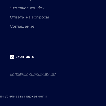
Что такое кэшбэк
Ответы на вопросы
Соглашение
СОГЛАСИЕ НА ОБРАБОТКУ ДАННЫХ
м усиливать маркетинг и