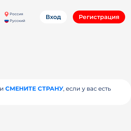
Россия
Вход
Регистрация
Русский
ли
СМЕНИТЕ СТРАНУ
, если у вас есть