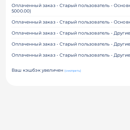
Оплаченный заказ - Старый пользователь - Основ
5000.00)
Оплаченный заказ - Старый пользователь - Основ
Оплаченный заказ - Старый пользователь - Другие
Оплаченный заказ - Старый пользователь - Другие
Оплаченный заказ - Старый пользователь - Други
Ваш кэшбэк увеличен
(смотреть)